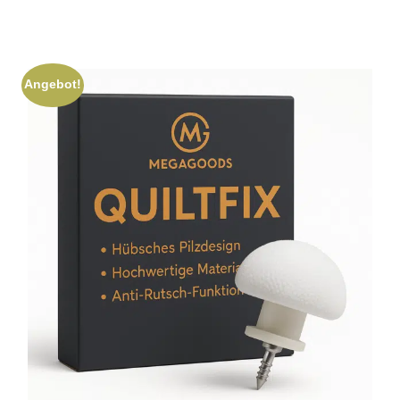
Angebot!