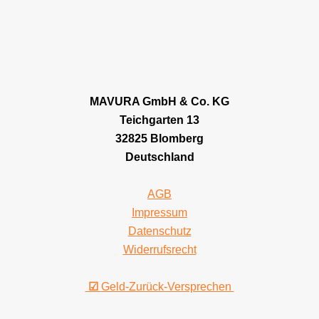
MAVURA GmbH & Co. KG
Teichgarten 13
32825 Blomberg
Deutschland
AGB
Impressum
Datenschutz
Widerrufsrecht
☑
Geld-Zurück-Versprechen