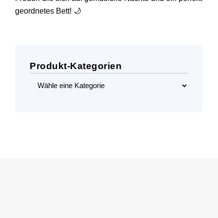
geordnetes Bett! 🌙
Produkt-Kategorien