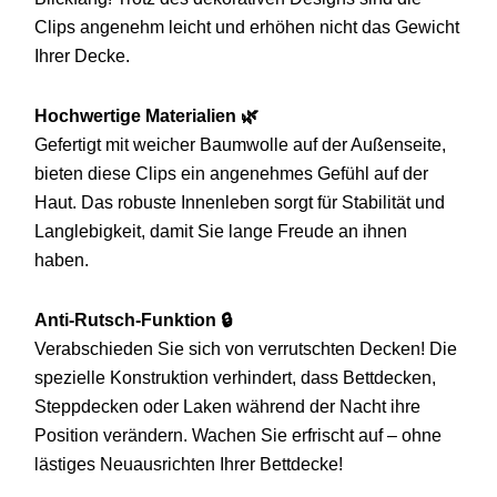
Clips angenehm leicht und erhöhen nicht das Gewicht
Ihrer Decke.
Hochwertige Materialien 🌿
Gefertigt mit weicher Baumwolle auf der Außenseite,
bieten diese Clips ein angenehmes Gefühl auf der
Haut. Das robuste Innenleben sorgt für Stabilität und
Langlebigkeit, damit Sie lange Freude an ihnen
haben.
Anti-Rutsch-Funktion 🔒
Verabschieden Sie sich von verrutschten Decken! Die
spezielle Konstruktion verhindert, dass Bettdecken,
Steppdecken oder Laken während der Nacht ihre
Position verändern. Wachen Sie erfrischt auf – ohne
lästiges Neuausrichten Ihrer Bettdecke!