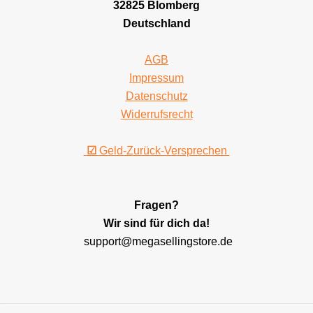
32825 Blomberg
Deutschland
AGB
Impressum
Datenschutz
Widerrufsrecht
☑
Geld-Zurück-Versprechen
Fragen?
Wir sind für dich da!
support@megasellingstore.de