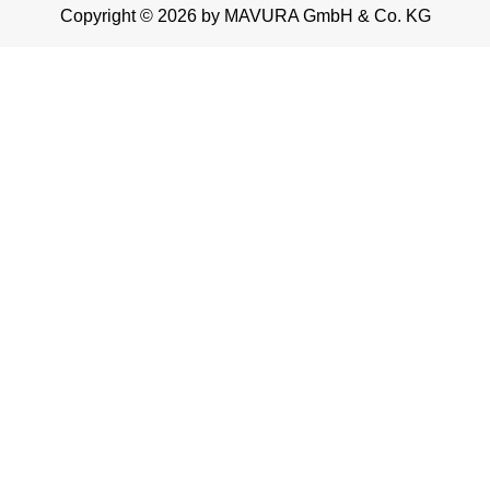
Copyright © 2026 by MAVURA GmbH & Co. KG