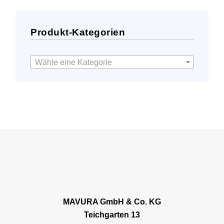
Produkt-Kategorien
Wähle eine Kategorie
MAVURA GmbH & Co. KG
Teichgarten 13