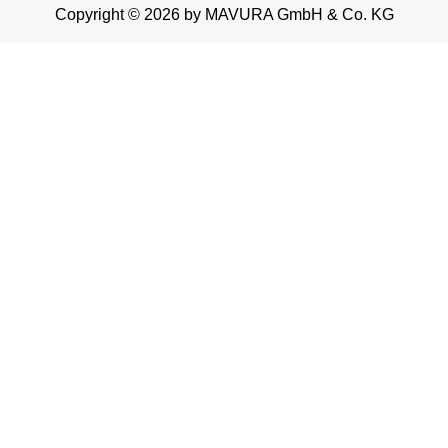
Copyright © 2026 by MAVURA GmbH & Co. KG