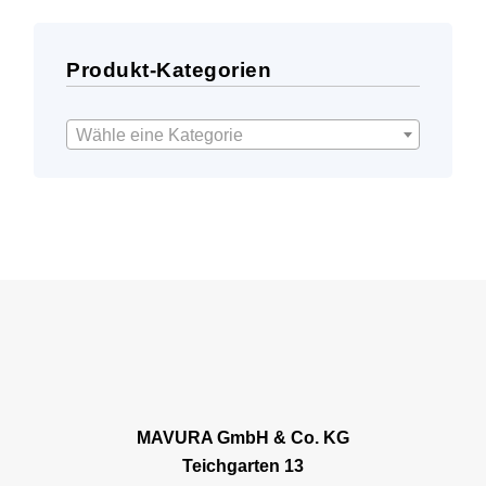
Produkt-Kategorien
Wähle eine Kategorie
MAVURA GmbH & Co. KG
Teichgarten 13