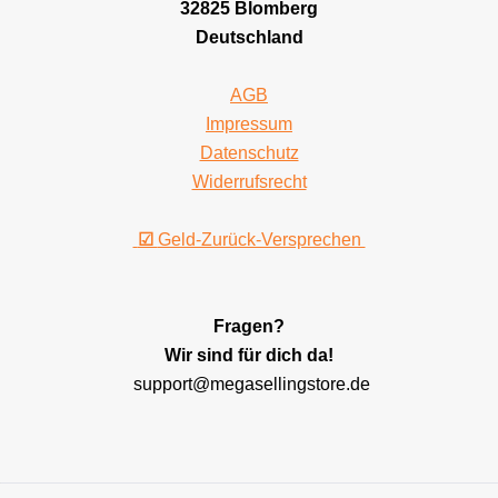
32825 Blomberg
Deutschland
AGB
Impressum
Datenschutz
Widerrufsrecht
☑
Geld-Zurück-Versprechen
Fragen?
Wir sind für dich da!
support@megasellingstore.de