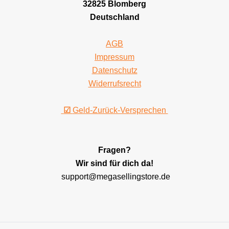
32825 Blomberg
Deutschland
AGB
Impressum
Datenschutz
Widerrufsrecht
☑
Geld-Zurück-Versprechen
Fragen?
Wir sind für dich da!
support@megasellingstore.de