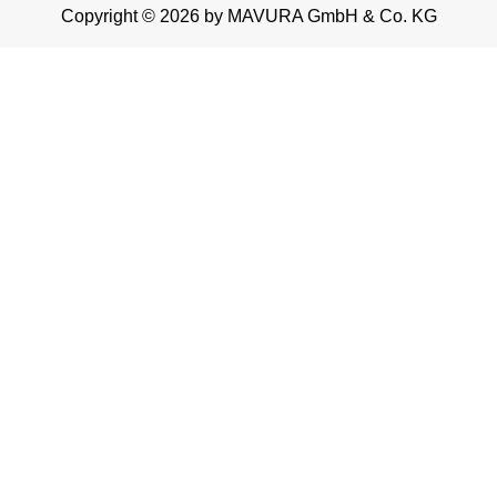
Copyright © 2026 by MAVURA GmbH & Co. KG