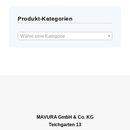
Produkt-Kategorien
Wähle eine Kategorie
MAVURA GmbH & Co. KG
Teichgarten 13