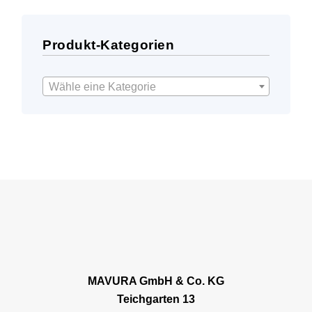
Produkt-Kategorien
Wähle eine Kategorie
MAVURA GmbH & Co. KG
Teichgarten 13