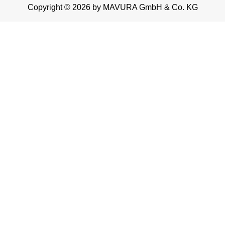
Copyright © 2026 by MAVURA GmbH & Co. KG