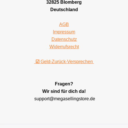
32825 Blomberg
Deutschland
AGB
Impressum
Datenschutz
Widerrufsrecht
☑
Geld-Zurück-Versprechen
Fragen?
Wir sind für dich da!
support@megasellingstore.de