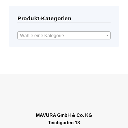
Produkt-Kategorien
Wähle eine Kategorie
MAVURA GmbH & Co. KG
Teichgarten 13