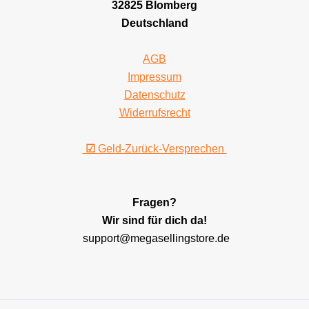
32825 Blomberg
Deutschland
AGB
Impressum
Datenschutz
Widerrufsrecht
☑
Geld-Zurück-Versprechen
Fragen?
Wir sind für dich da!
support@megasellingstore.de