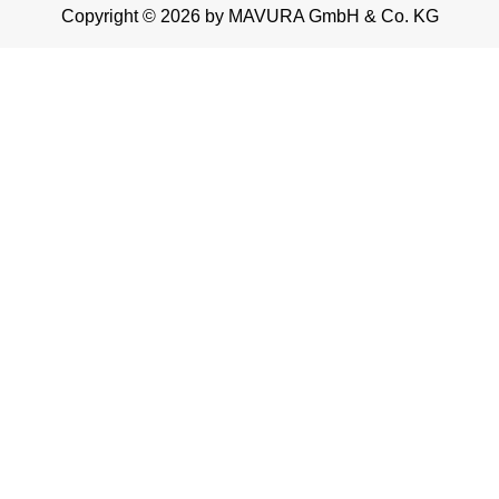
Copyright © 2026 by MAVURA GmbH & Co. KG