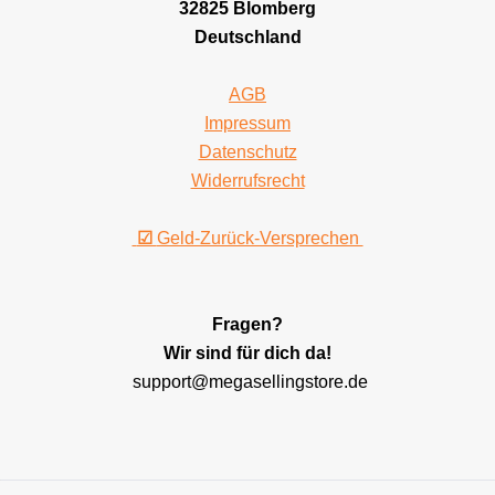
32825 Blomberg
Deutschland
AGB
Impressum
Datenschutz
Widerrufsrecht
☑
Geld-Zurück-Versprechen
Fragen?
Wir sind für dich da!
support@megasellingstore.de