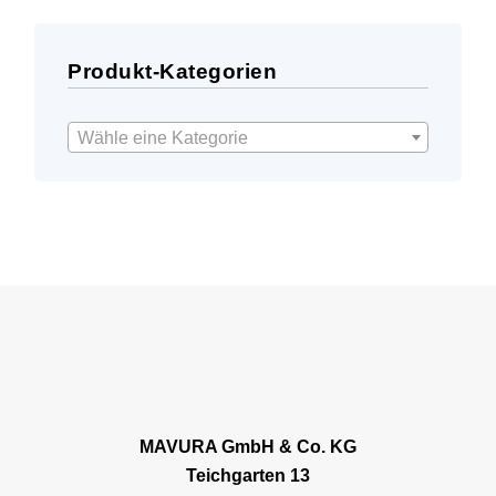
Produkt-Kategorien
Wähle eine Kategorie
MAVURA GmbH & Co. KG
Teichgarten 13