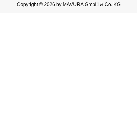
Copyright © 2026 by MAVURA GmbH & Co. KG