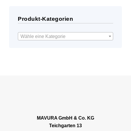
Produkt-Kategorien
Wähle eine Kategorie
MAVURA GmbH & Co. KG
Teichgarten 13