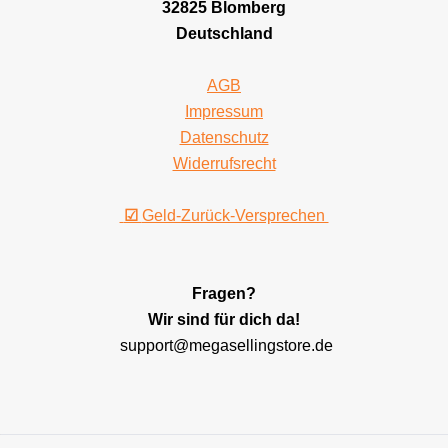
32825 Blomberg
Deutschland
AGB
Impressum
Datenschutz
Widerrufsrecht
☑
Geld-Zurück-Versprechen
Fragen?
Wir sind für dich da!
support@megasellingstore.de