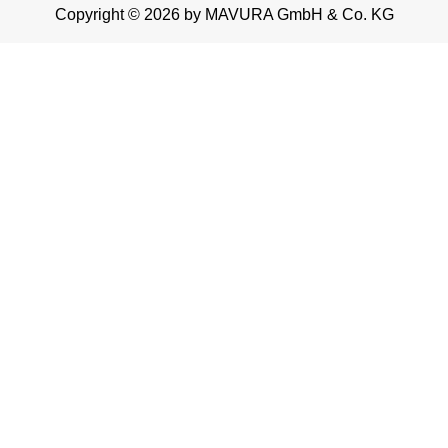
Copyright © 2026 by MAVURA GmbH & Co. KG