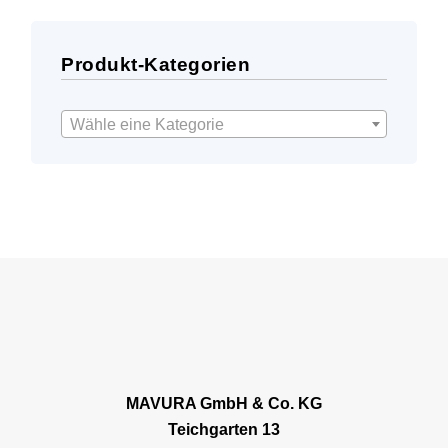
Produkt-Kategorien
Wähle eine Kategorie
MAVURA GmbH & Co. KG
Teichgarten 13