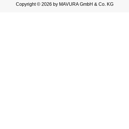
Copyright © 2026 by MAVURA GmbH & Co. KG