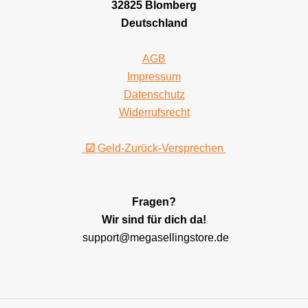
32825 Blomberg
Deutschland
AGB
Impressum
Datenschutz
Widerrufsrecht
☑
Geld-Zurück-Versprechen
Fragen?
Wir sind für dich da!
support@megasellingstore.de