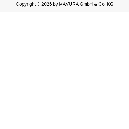
Copyright © 2026 by MAVURA GmbH & Co. KG