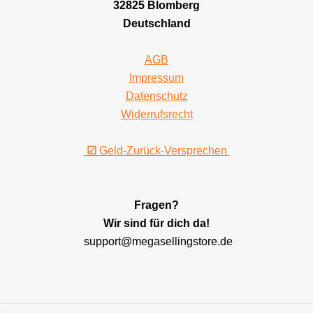
32825 Blomberg
Deutschland
AGB
Impressum
Datenschutz
Widerrufsrecht
☑
Geld-Zurück-Versprechen
Fragen?
Wir sind für dich da!
support@megasellingstore.de