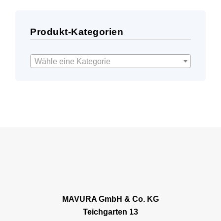
Produkt-Kategorien
Wähle eine Kategorie
MAVURA GmbH & Co. KG
Teichgarten 13