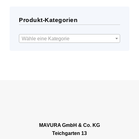
Produkt-Kategorien
Wähle eine Kategorie
MAVURA GmbH & Co. KG
Teichgarten 13