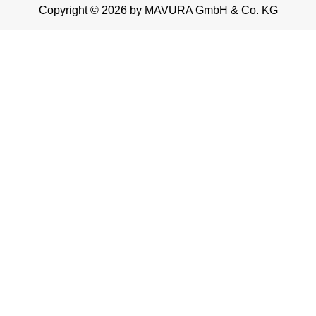
Copyright © 2026 by MAVURA GmbH & Co. KG