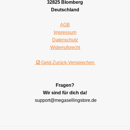
32825 Blomberg
Deutschland
AGB
Impressum
Datenschutz
Widerrufsrecht
☑
Geld-Zurück-Versprechen
Fragen?
Wir sind für dich da!
support@megasellingstore.de