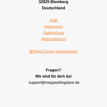
32825 Blomberg
Deutschland
AGB
Impressum
Datenschutz
Widerrufsrecht
☑
Geld-Zurück-Versprechen
Fragen?
Wir sind für dich da!
support@megasellingstore.de