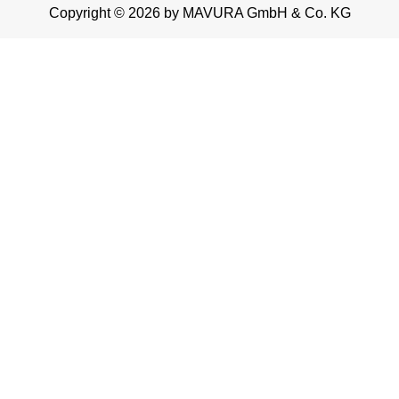
Copyright © 2026 by MAVURA GmbH & Co. KG