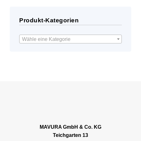
Produkt-Kategorien
Wähle eine Kategorie
MAVURA GmbH & Co. KG
Teichgarten 13