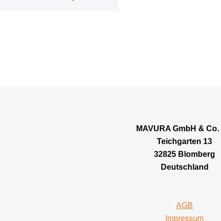
MAVURA GmbH & Co.
Teichgarten 13
32825 Blomberg
Deutschland
AGB
Impressum