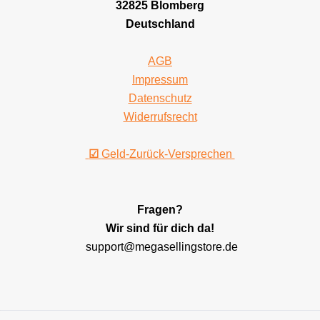
32825 Blomberg
Deutschland
AGB
Impressum
Datenschutz
Widerrufsrecht
☑
Geld-Zurück-Versprechen
Fragen?
Wir sind für dich da!
support@megasellingstore.de