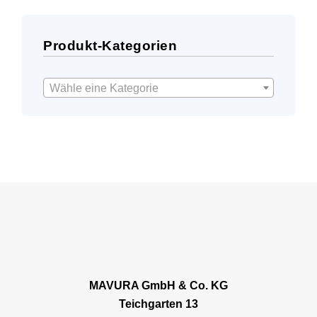
Produkt-Kategorien
Wähle eine Kategorie
MAVURA GmbH & Co. KG
Teichgarten 13