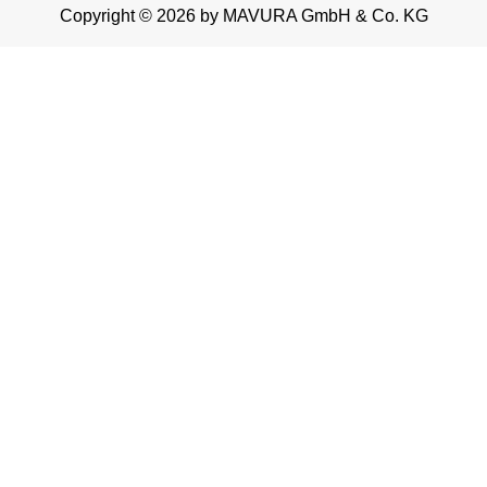
Copyright © 2026 by MAVURA GmbH & Co. KG