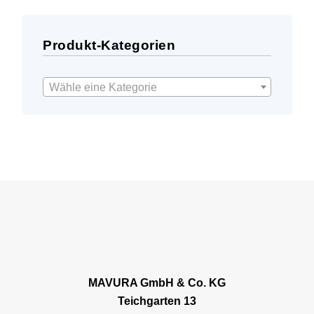
Produkt-Kategorien
Wähle eine Kategorie
MAVURA GmbH & Co. KG
Teichgarten 13