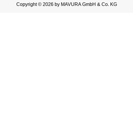
Copyright © 2026 by MAVURA GmbH & Co. KG