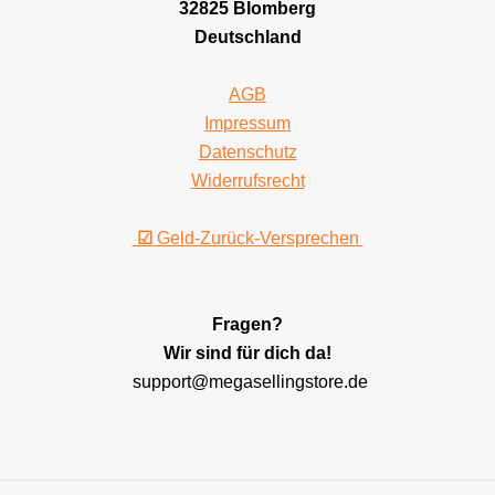
32825 Blomberg
Deutschland
AGB
Impressum
Datenschutz
Widerrufsrecht
☑
Geld-Zurück-Versprechen
Fragen?
Wir sind für dich da!
support@megasellingstore.de