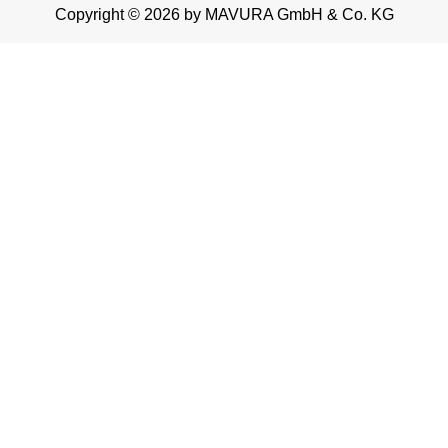
Copyright © 2026 by MAVURA GmbH & Co. KG