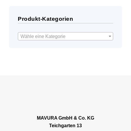
Produkt-Kategorien
Wähle eine Kategorie
MAVURA GmbH & Co. KG
Teichgarten 13