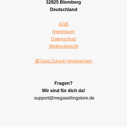
32825 Blomberg
Deutschland
AGB
Impressum
Datenschutz
Widerrufsrecht
☑
Geld-Zurück-Versprechen
Fragen?
Wir sind für dich da!
support@megasellingstore.de