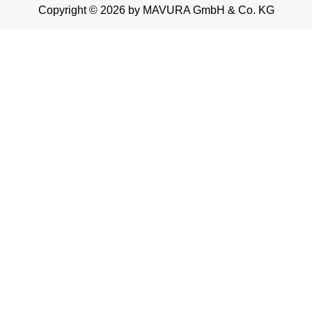
Copyright © 2026 by MAVURA GmbH & Co. KG