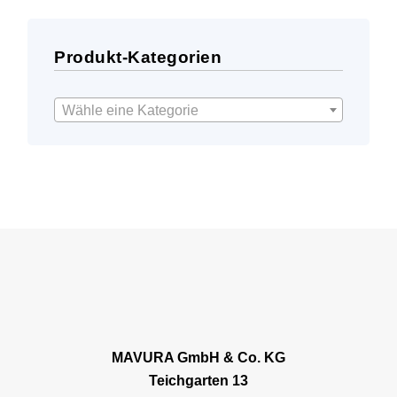
Produkt-Kategorien
Wähle eine Kategorie
MAVURA GmbH & Co. KG
Teichgarten 13