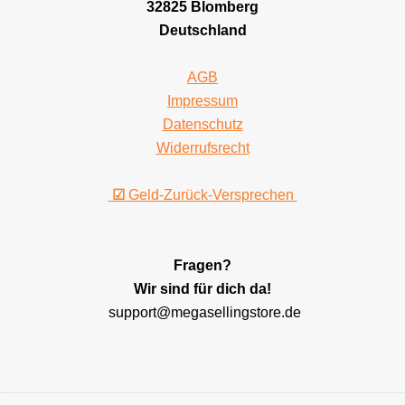
32825 Blomberg
Deutschland
AGB
Impressum
Datenschutz
Widerrufsrecht
☑
Geld-Zurück-Versprechen
Fragen?
Wir sind für dich da!
support@megasellingstore.de