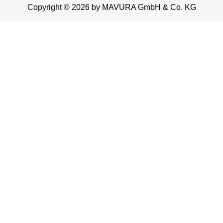
Copyright © 2026 by MAVURA GmbH & Co. KG