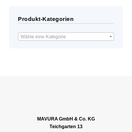
Produkt-Kategorien
Wähle eine Kategorie
MAVURA GmbH & Co. KG
Teichgarten 13