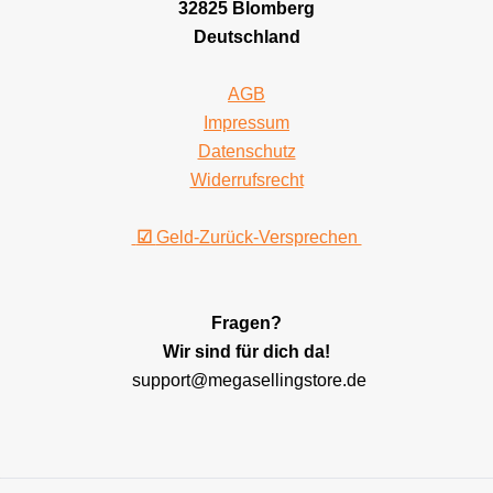
32825 Blomberg
Deutschland
AGB
Impressum
Datenschutz
Widerrufsrecht
☑
Geld-Zurück-Versprechen
Fragen?
Wir sind für dich da!
support@megasellingstore.de