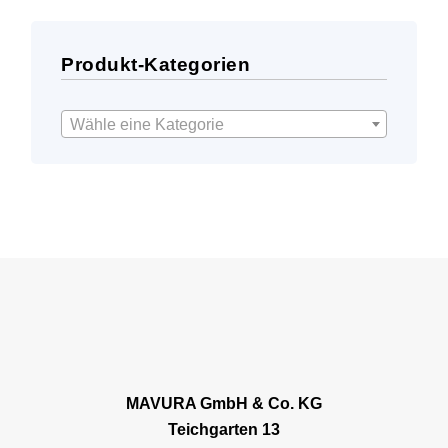
Produkt-Kategorien
Wähle eine Kategorie
MAVURA GmbH & Co. KG
Teichgarten 13