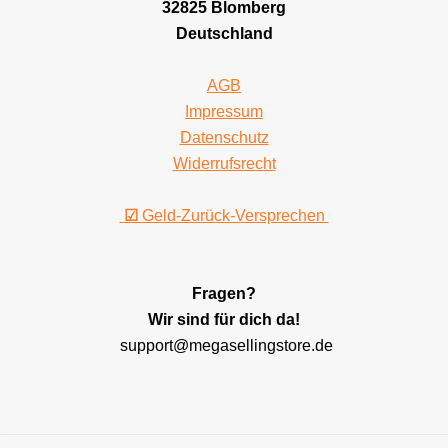
32825 Blomberg
Deutschland
AGB
Impressum
Datenschutz
Widerrufsrecht
☑
Geld-Zurück-Versprechen
Fragen?
Wir sind für dich da!
support@megasellingstore.de