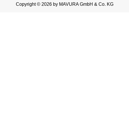
Copyright © 2026 by MAVURA GmbH & Co. KG