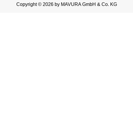
Copyright © 2026 by MAVURA GmbH & Co. KG