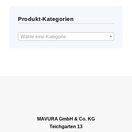
Produkt-Kategorien
Wähle eine Kategorie
MAVURA GmbH & Co. KG
Teichgarten 13