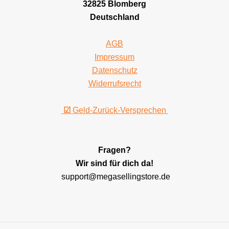
32825 Blomberg
Deutschland
AGB
Impressum
Datenschutz
Widerrufsrecht
☑
Geld-Zurück-Versprechen
Fragen?
Wir sind für dich da!
support@megasellingstore.de