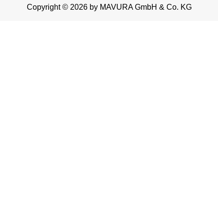
Copyright © 2026 by MAVURA GmbH & Co. KG