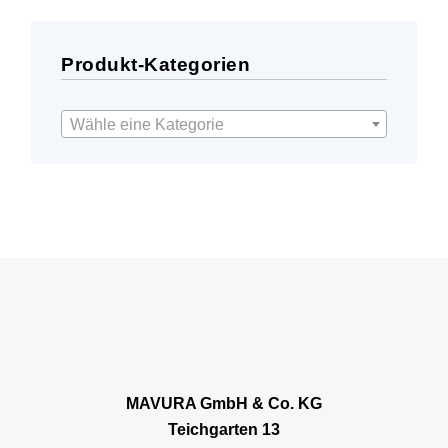
Produkt-Kategorien
Wähle eine Kategorie
MAVURA GmbH & Co. KG
Teichgarten 13