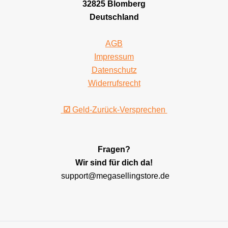
32825 Blomberg
Deutschland
AGB
Impressum
Datenschutz
Widerrufsrecht
☑
Geld-Zurück-Versprechen
Fragen?
Wir sind für dich da!
support@megasellingstore.de