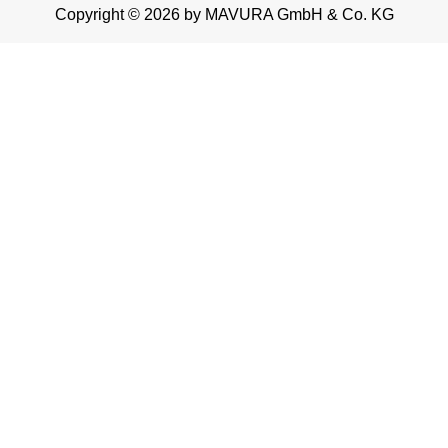
Copyright © 2026 by MAVURA GmbH & Co. KG