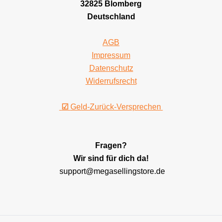
32825 Blomberg
Deutschland
AGB
Impressum
Datenschutz
Widerrufsrecht
☑
Geld-Zurück-Versprechen
Fragen?
Wir sind für dich da!
support@megasellingstore.de