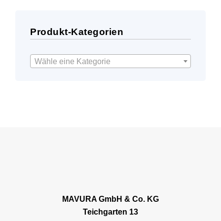
Produkt-Kategorien
Wähle eine Kategorie
MAVURA GmbH & Co. KG
Teichgarten 13