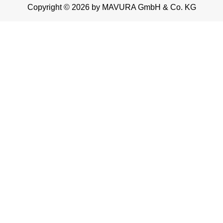
Copyright © 2026 by MAVURA GmbH & Co. KG