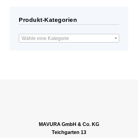
Produkt-Kategorien
Wähle eine Kategorie
MAVURA GmbH & Co. KG
Teichgarten 13