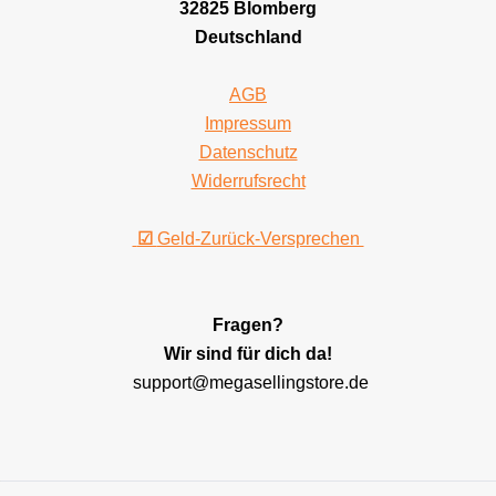
32825 Blomberg
Deutschland
AGB
Impressum
Datenschutz
Widerrufsrecht
☑
Geld-Zurück-Versprechen
Fragen?
Wir sind für dich da!
support@megasellingstore.de