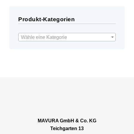
Produkt-Kategorien
Wähle eine Kategorie
MAVURA GmbH & Co. KG
Teichgarten 13