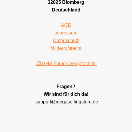
32825 Blomberg
Deutschland
AGB
Impressum
Datenschutz
Widerrufsrecht
☑
Geld-Zurück-Versprechen
Fragen?
Wir sind für dich da!
support@megasellingstore.de