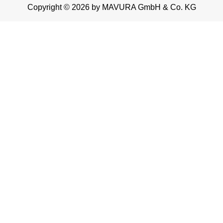
Copyright © 2026 by MAVURA GmbH & Co. KG