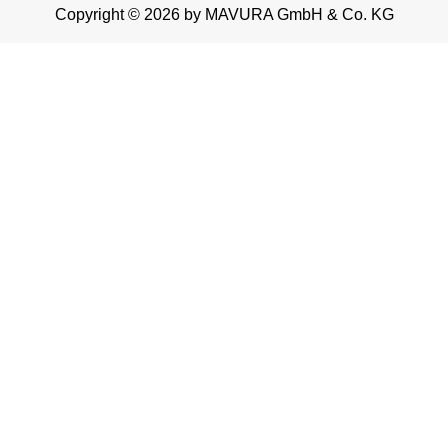
Copyright © 2026 by MAVURA GmbH & Co. KG