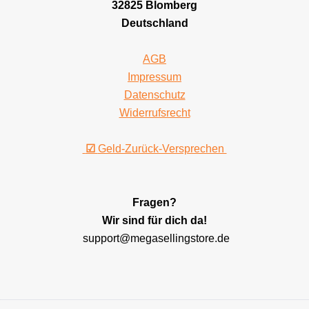
32825 Blomberg
Deutschland
AGB
Impressum
Datenschutz
Widerrufsrecht
☑
Geld-Zurück-Versprechen
Fragen?
Wir sind für dich da!
support@megasellingstore.de