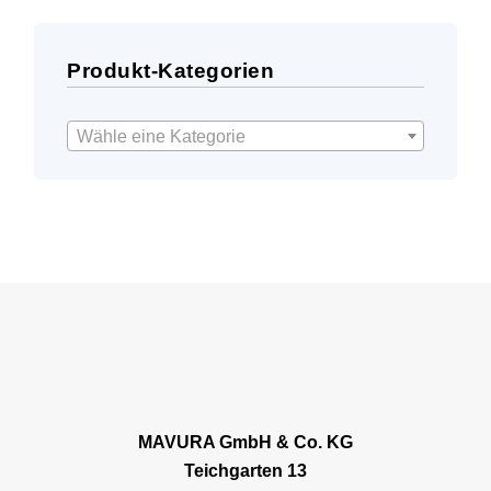
Produkt-Kategorien
Wähle eine Kategorie
MAVURA GmbH & Co. KG
Teichgarten 13