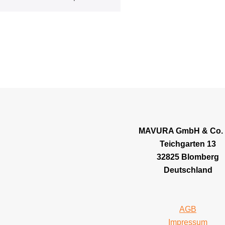
MAVURA GmbH & Co.
Teichgarten 13
32825 Blomberg
Deutschland
AGB
Impressum