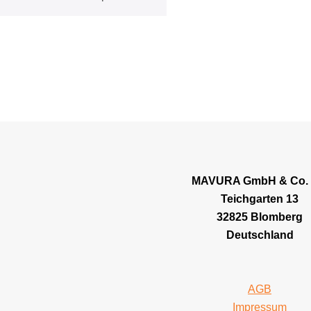
MAVURA GmbH & Co.
Teichgarten 13
32825 Blomberg
Deutschland
AGB
Impressum