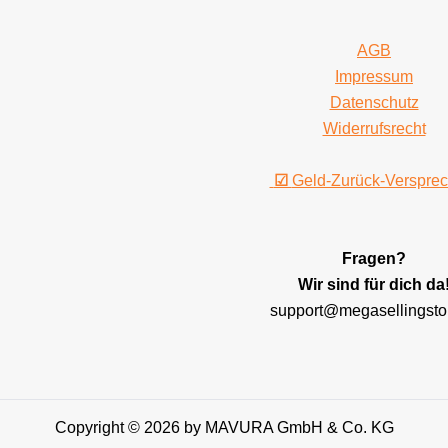
AGB
Impressum
Datenschutz
Widerrufsrecht
☑
Geld-Zurück-Verspre
Fragen?
Wir sind für dich da
support@megasellingsto
Copyright © 2026 by MAVURA GmbH & Co. KG