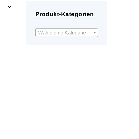
Produkt-Kategorien
Wähle eine Kategorie