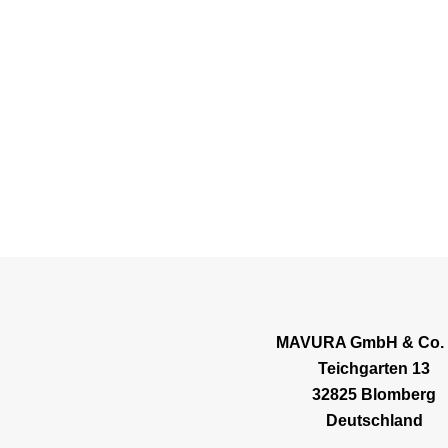
MAVURA GmbH & Co.
Teichgarten 13
32825 Blomberg
Deutschland