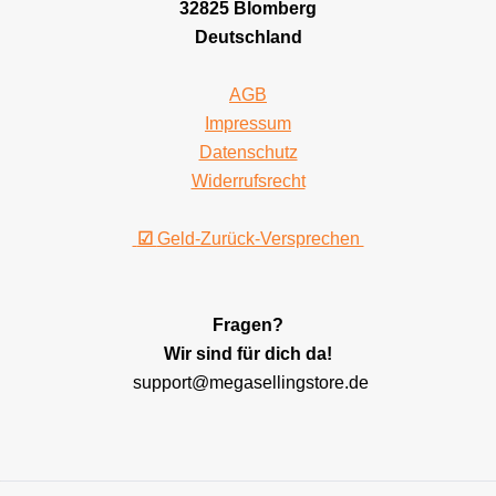
32825 Blomberg
Deutschland
AGB
Impressum
Datenschutz
Widerrufsrecht
☑
Geld-Zurück-Versprechen
Fragen?
Wir sind für dich da!
support@megasellingstore.de