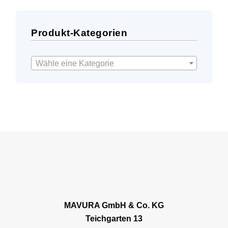
Produkt-Kategorien
Wähle eine Kategorie
MAVURA GmbH & Co. KG
Teichgarten 13