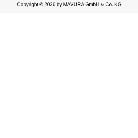
Copyright © 2026 by MAVURA GmbH & Co. KG