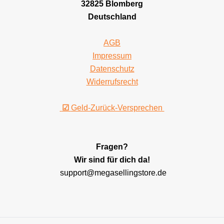
32825 Blomberg
Deutschland
AGB
Impressum
Datenschutz
Widerrufsrecht
☑
Geld-Zurück-Versprechen
Fragen?
Wir sind für dich da!
support@megasellingstore.de