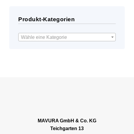
Produkt-Kategorien
Wähle eine Kategorie
MAVURA GmbH & Co. KG
Teichgarten 13