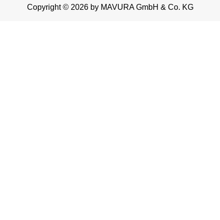
Copyright © 2026 by MAVURA GmbH & Co. KG