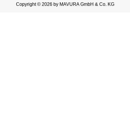
Copyright © 2026 by MAVURA GmbH & Co. KG