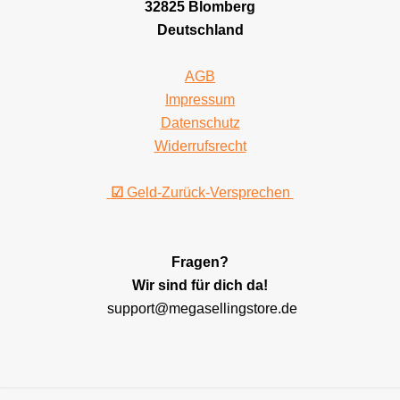
32825 Blomberg
Deutschland
AGB
Impressum
Datenschutz
Widerrufsrecht
☑
Geld-Zurück-Versprechen
Fragen?
Wir sind für dich da!
support@megasellingstore.de