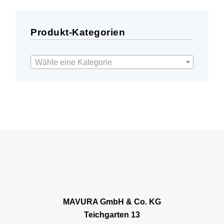
Produkt-Kategorien
Wähle eine Kategorie
MAVURA GmbH & Co. KG
Teichgarten 13