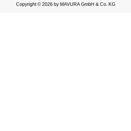
Copyright © 2026 by MAVURA GmbH & Co. KG