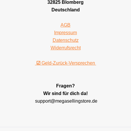
32825 Blomberg
Deutschland
AGB
Impressum
Datenschutz
Widerrufsrecht
☑
Geld-Zurück-Versprechen
Fragen?
Wir sind für dich da!
support@megasellingstore.de