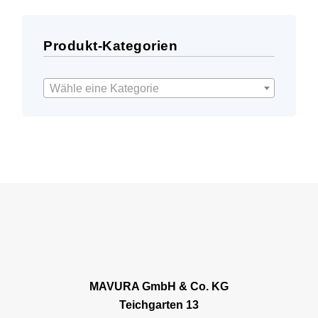
Produkt-Kategorien
Wähle eine Kategorie
MAVURA GmbH & Co. KG
Teichgarten 13