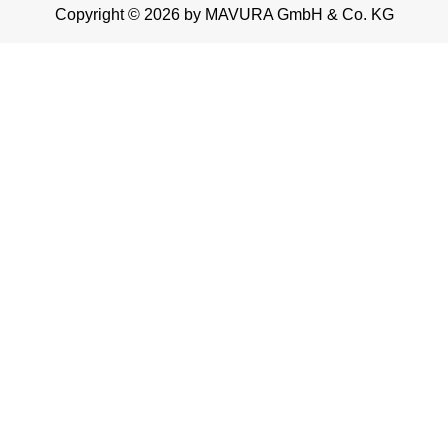
Copyright © 2026 by MAVURA GmbH & Co. KG