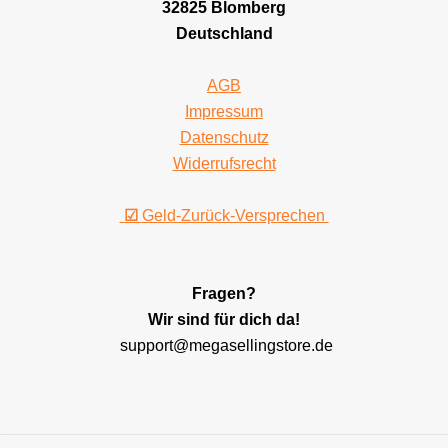
32825 Blomberg
Deutschland
AGB
Impressum
Datenschutz
Widerrufsrecht
☑
Geld-Zurück-Versprechen
Fragen?
Wir sind für dich da!
support@megasellingstore.de