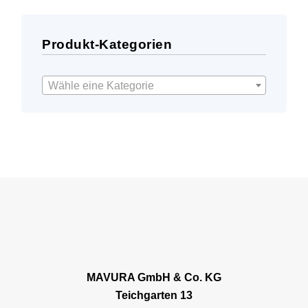
Produkt-Kategorien
Wähle eine Kategorie
MAVURA GmbH & Co. KG
Teichgarten 13