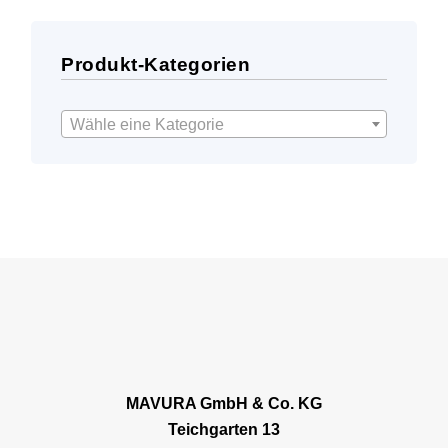
Produkt-Kategorien
Wähle eine Kategorie
MAVURA GmbH & Co. KG
Teichgarten 13