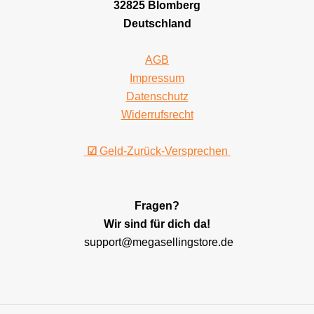
32825 Blomberg
Deutschland
AGB
Impressum
Datenschutz
Widerrufsrecht
☑
Geld-Zurück-Versprechen
Fragen?
Wir sind für dich da!
support@megasellingstore.de