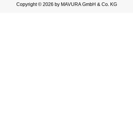
Copyright © 2026 by MAVURA GmbH & Co. KG