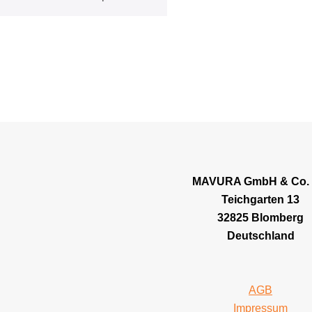
MAVURA GmbH & Co.
Teichgarten 13
32825 Blomberg
Deutschland
AGB
Impressum