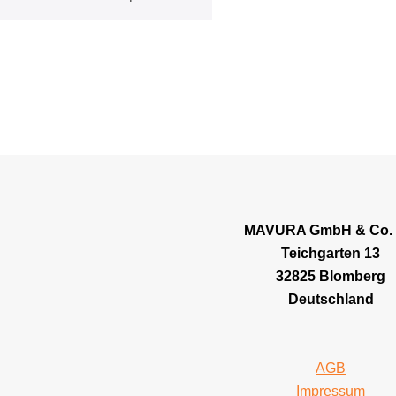
MAVURA GmbH & Co.
Teichgarten 13
32825 Blomberg
Deutschland
AGB
Impressum