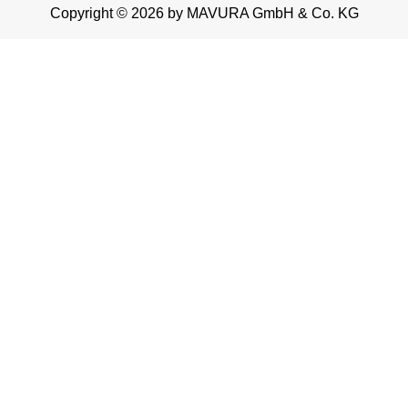
Copyright © 2026 by MAVURA GmbH & Co. KG