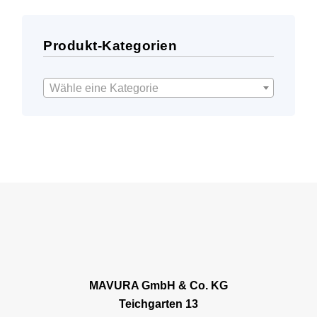
Produkt-Kategorien
Wähle eine Kategorie
MAVURA GmbH & Co. KG
Teichgarten 13