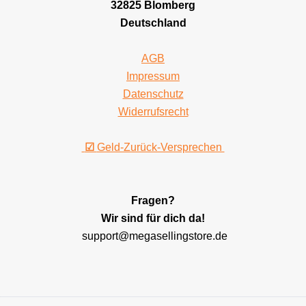
32825 Blomberg
Deutschland
AGB
Impressum
Datenschutz
Widerrufsrecht
☑
Geld-Zurück-Versprechen
Fragen?
Wir sind für dich da!
support@megasellingstore.de