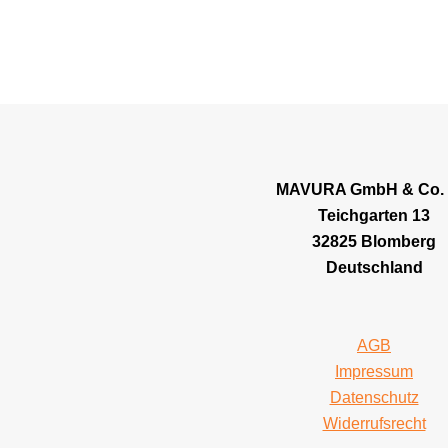
 €.
MAVURA GmbH & Co.
Teichgarten 13
32825 Blomberg
Deutschland
AGB
Impressum
Datenschutz
Widerrufsrecht