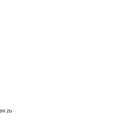
ion zu