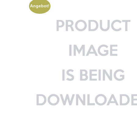
Angebot!