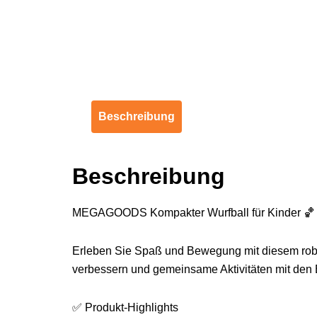
Beschreibung
Beschreibung
MEGAGOODS Kompakter Wurfball für Kinder 🏀
Erleben Sie Spaß und Bewegung mit diesem robus
verbessern und gemeinsame Aktivitäten mit den 
✅ Produkt-Highlights