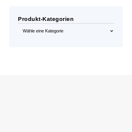
Produkt-Kategorien