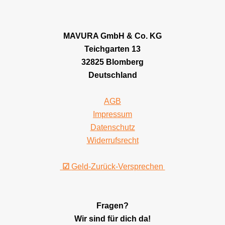
MAVURA GmbH & Co. KG
Teichgarten 13
32825 Blomberg
Deutschland
AGB
Impressum
Datenschutz
Widerrufsrecht
☑
Geld-Zurück-Versprechen
Fragen?
Wir sind für dich da!