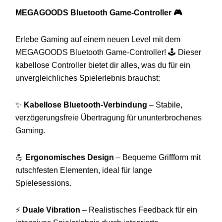
MEGAGOODS Bluetooth Game-Controller 🎮
Erlebe Gaming auf einem neuen Level mit dem
MEGAGOODS Bluetooth Game-Controller! 🕹️ Dieser
kabellose Controller bietet dir alles, was du für ein
unvergleichliches Spielerlebnis brauchst:
✨
Kabellose Bluetooth-Verbindung
– Stabile,
verzögerungsfreie Übertragung für ununterbrochenes
Gaming.
💪
Ergonomisches Design
– Bequeme Griffform mit
rutschfesten Elementen, ideal für lange
Spielesessions.
⚡
Duale Vibration
– Realistisches Feedback für ein