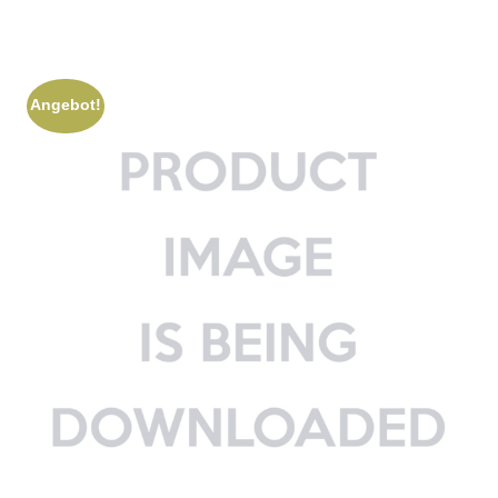
Angebot!