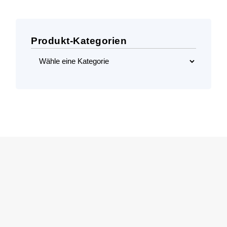
Produkt-Kategorien