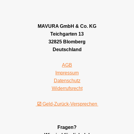
MAVURA GmbH & Co. KG
Teichgarten 13
32825 Blomberg
Deutschland
AGB
Impressum
Datenschutz
Widerrufsrecht
☑
Geld-Zurück-Versprechen
Fragen?