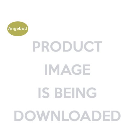
Angebot!