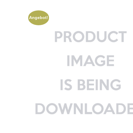
Angebot!