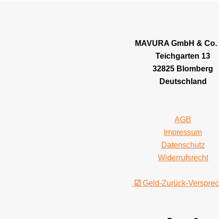
MAVURA GmbH & Co.
Teichgarten 13
32825 Blomberg
Deutschland
AGB
Impressum
Datenschutz
Widerrufsrecht
☑
Geld-Zurück-Verspre