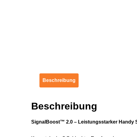
Beschreibung
Beschreibung
SignalBoost™ 2.0 – Leistungsstarker Handy 