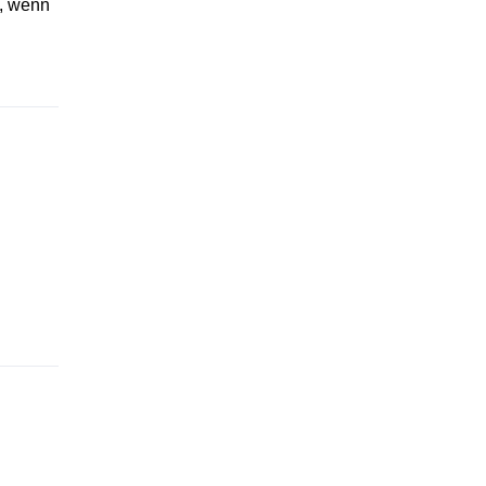
, wenn