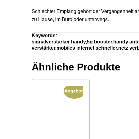
Schlechter Empfang gehört der Vergangenheit an
zu Hause, im Büro oder unterwegs.
Keywords:
signalverstärker handy,5g booster,handy ant
verstärker,mobiles internet schneller,netz v
Ähnliche Produkte
Angebot!