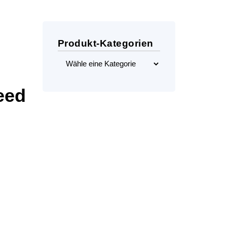
Produkt-Kategorien
eed