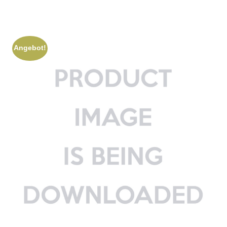
Angebot!