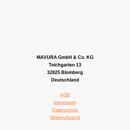
MAVURA GmbH & Co. KG
Teichgarten 13
32825 Blomberg
Deutschland
AGB
Impressum
Datenschutz
Widerrufsrecht