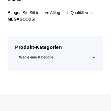
Bringen Sie Stil in Ihren Alltag – mit Qualität von
MEGAGOODS
!
Produkt-Kategorien