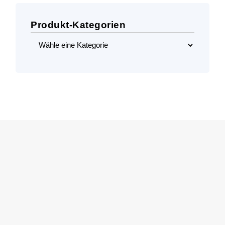
Produkt-Kategorien