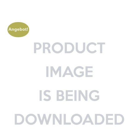
Angebot!