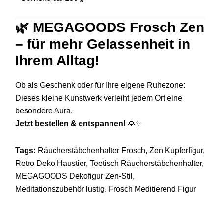
🌿 MEGAGOODS Frosch Zen
– für mehr Gelassenheit in
Ihrem Alltag!
Ob als Geschenk oder für Ihre eigene Ruhezone:
Dieses kleine Kunstwerk verleiht jedem Ort eine
besondere Aura.
Jetzt bestellen & entspannen!
🙏✨
Tags:
Räucherstäbchenhalter Frosch, Zen Kupferfigur,
Retro Deko Haustier, Teetisch Räucherstäbchenhalter,
MEGAGOODS Dekofigur Zen-Stil,
Meditationszubehör lustig, Frosch Meditierend Figur