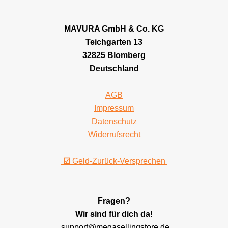
MAVURA GmbH & Co. KG
Teichgarten 13
32825 Blomberg
Deutschland
AGB
Impressum
Datenschutz
Widerrufsrecht
☑
Geld-Zurück-Versprechen
Fragen?
Wir sind für dich da!
support@megasellingstore.de