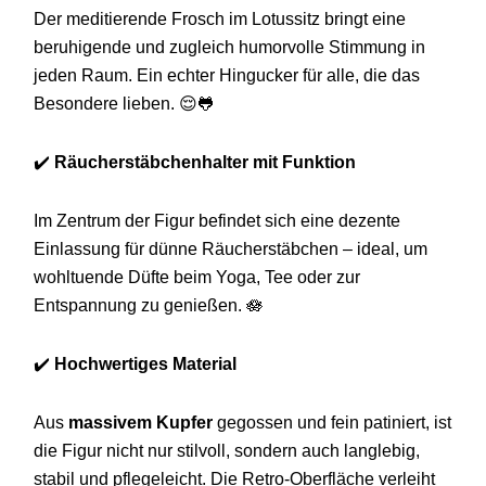
Der meditierende Frosch im Lotussitz bringt eine
beruhigende und zugleich humorvolle Stimmung in
jeden Raum. Ein echter Hingucker für alle, die das
Besondere lieben. 😌🐸
✔️
Räucherstäbchenhalter mit Funktion
Im Zentrum der Figur befindet sich eine dezente
Einlassung für dünne Räucherstäbchen – ideal, um
wohltuende Düfte beim Yoga, Tee oder zur
Entspannung zu genießen. 🪷
✔️
Hochwertiges Material
Aus
massivem Kupfer
gegossen und fein patiniert, ist
die Figur nicht nur stilvoll, sondern auch langlebig,
stabil und pflegeleicht. Die Retro-Oberfläche verleiht