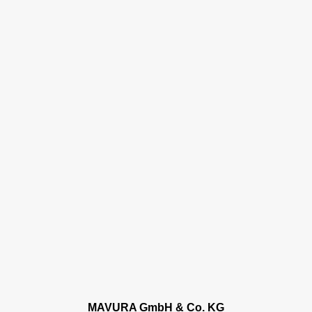
MAVURA GmbH & Co. KG