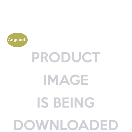
Angebot!