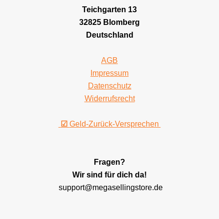
Teichgarten 13
32825 Blomberg
Deutschland
AGB
Impressum
Datenschutz
Widerrufsrecht
☑
Geld-Zurück-Versprechen
Fragen?
Wir sind für dich da!
support@megasellingstore.de