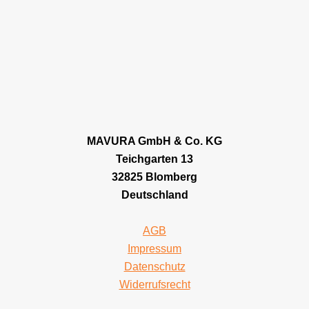
MAVURA GmbH & Co. KG
Teichgarten 13
32825 Blomberg
Deutschland
AGB
Impressum
Datenschutz
Widerrufsrecht