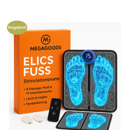
Angebot!