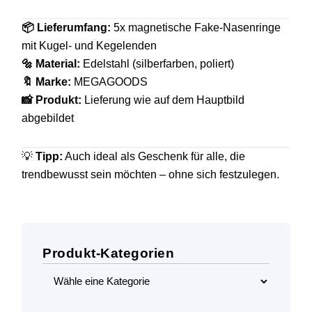
📦 Lieferumfang:
5x magnetische Fake-Nasenringe
mit Kugel- und Kegelenden
🔩 Material:
Edelstahl (silberfarben, poliert)
🔖 Marke:
MEGAGOODS
📸 Produkt:
Lieferung wie auf dem Hauptbild
abgebildet
💡
Tipp:
Auch ideal als Geschenk für alle, die
trendbewusst sein möchten – ohne sich festzulegen.
Produkt-Kategorien