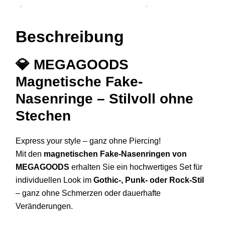
Beschreibung
💎
MEGAGOODS
Magnetische Fake-
Nasenringe – Stilvoll ohne
Stechen
Express your style – ganz ohne Piercing!
Mit den
magnetischen Fake-Nasenringen von
MEGAGOODS
erhalten Sie ein hochwertiges Set für
individuellen Look im
Gothic-, Punk- oder Rock-Stil
– ganz ohne Schmerzen oder dauerhafte
Veränderungen.