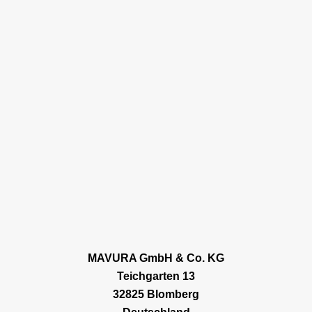
MAVURA GmbH & Co. KG
Teichgarten 13
32825 Blomberg