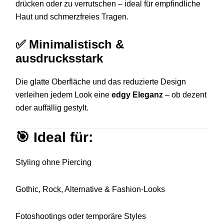
drücken oder zu verrutschen – ideal für empfindliche
Haut und schmerzfreies Tragen.
✅
Minimalistisch &
ausdrucksstark
Die glatte Oberfläche und das reduzierte Design
verleihen jedem Look eine
edgy Eleganz
– ob dezent
oder auffällig gestylt.
🎯
Ideal für:
Styling ohne Piercing
Gothic, Rock, Alternative & Fashion-Looks
Fotoshootings oder temporäre Styles