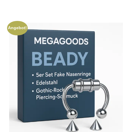
Angebot!