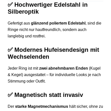
✅
Hochwertiger Edelstahl in
Silberoptik
Gefertigt aus
glänzend poliertem Edelstahl
, sind die
Ringe nicht nur hautfreundlich, sondern auch
langlebig und rostfrei.
✅
Modernes Hufeisendesign mit
Wechselenden
Jeder Ring ist mit
zwei abnehmbaren Enden
(Kugel
& Kegel) ausgestattet – für individuelle Looks je nach
Stimmung oder Outfit.
✅
Magnetisch statt invasiv
Der
starke Magnetmechanismus
hält sicher, ohne zu