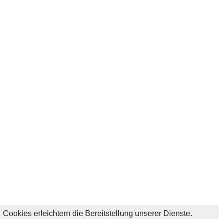
Cookies erleichtern die Bereitstellung unserer Dienste.