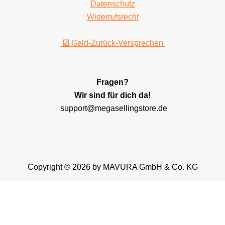
Datenschutz
Widerrufsrecht
☑
Geld-Zurück-Versprechen
Fragen?
Wir sind für dich da!
support@megasellingstore.de
Copyright © 2026 by MAVURA GmbH & Co. KG