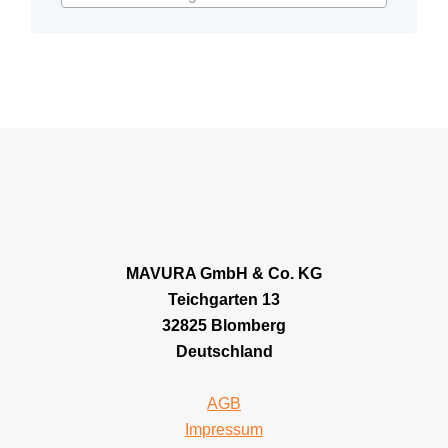
MAVURA GmbH & Co. KG
Teichgarten 13
32825 Blomberg
Deutschland
AGB
Impressum