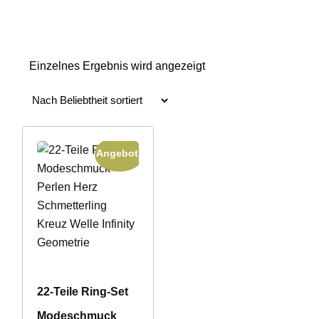
Einzelnes Ergebnis wird angezeigt
Angebot!
22‑Teile Ring‑Set
Modeschmuck