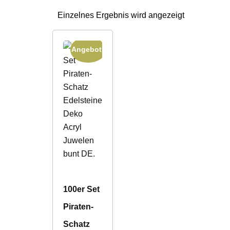
Einzelnes Ergebnis wird angezeigt
Angebot!
100er Set
Piraten-
Schatz