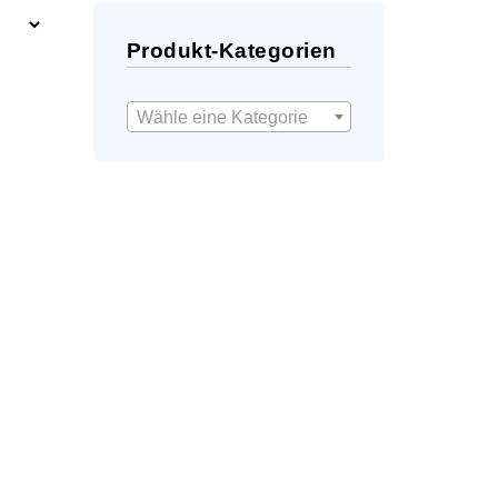
Produkt-Kategorien
Wähle eine Kategorie