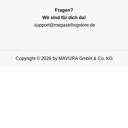
Fragen?
Wir sind für dich da!
support@megasellingstore.de
Copyright © 2026 by MAVURA GmbH & Co. KG