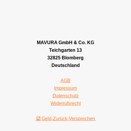
MAVURA GmbH & Co. KG
Teichgarten 13
32825 Blomberg
Deutschland
AGB
Impressum
Datenschutz
Widerrufsrecht
☑
Geld-Zurück-Versprechen