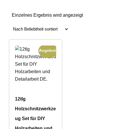
Einzelnes Ergebnis wird angezeigt
Angebot!
12tlg
Holzschnitzwerkze
ug Set für DIY
Holzarbeiten und