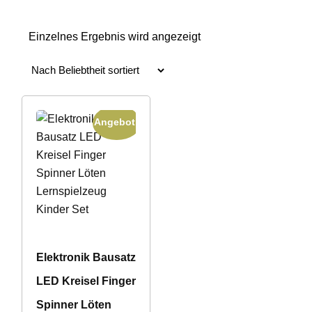
Einzelnes Ergebnis wird angezeigt
Angebot!
Elektronik Bausatz
LED Kreisel Finger
Spinner Löten