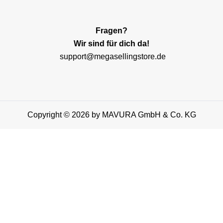
Fragen?
Wir sind für dich da!
support@megasellingstore.de
Copyright © 2026 by MAVURA GmbH & Co. KG