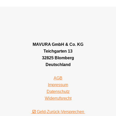
MAVURA GmbH & Co. KG
Teichgarten 13
32825 Blomberg
Deutschland
AGB
Impressum
Datenschutz
Widerrufsrecht
☑
Geld-Zurück-Versprechen